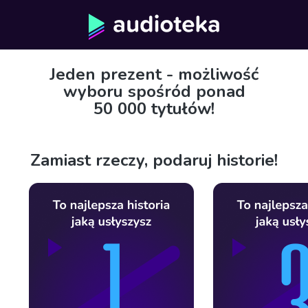
Jeden prezent - możliwość
wyboru spośród ponad
50 000 tytułów!
Zamiast rzeczy, podaruj historie!