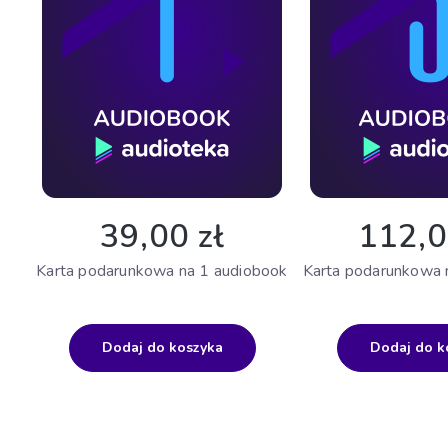
39,00 zł
112,0
Karta podarunkowa na 1 audiobook
Karta podarunkowa 
Dodaj do koszyka
Dodaj do k