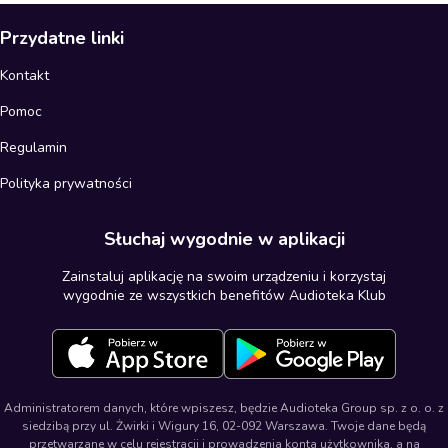
Przydatne linki
Kontakt
Pomoc
Regulamin
Polityka prywatności
Słuchaj wygodnie w aplikacji
Zainstaluj aplikację na swoim urządzeniu i korzystaj
wygodnie ze wszystkich benefitów Audioteka Klub
Administratorem danych, które wpiszesz, będzie Audioteka Group sp. z o. o. z
siedzibą przy ul. Żwirki i Wigury 16, 02-092 Warszawa. Twoje dane będą
przetwarzane w celu rejestracji i prowadzenia konta użytkownika, a na